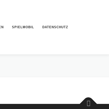
EN
SPIELMOBIL
DATENSCHUTZ