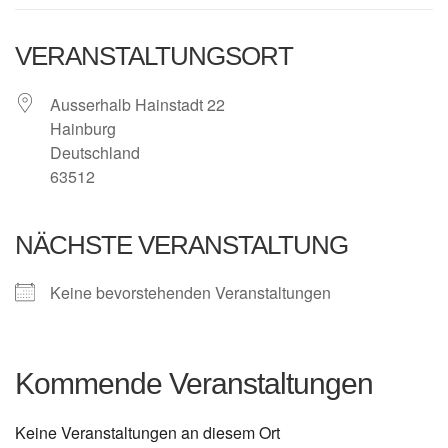
VERANSTALTUNGSORT
Ausserhalb Hainstadt 22
Hainburg
Deutschland
63512
NÄCHSTE VERANSTALTUNG
Keine bevorstehenden Veranstaltungen
Kommende Veranstaltungen
Keine Veranstaltungen an diesem Ort